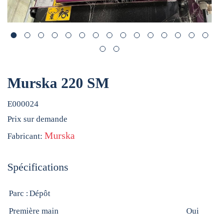
Murska 220 SM
E000024
Prix sur demande
Murska
Fabricant:
Spécifications
Parc :
Dépôt
Première main
Oui