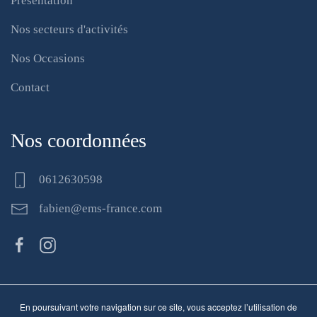
Présentation
Nos secteurs d'activités
Nos Occasions
Contact
Nos coordonnées
0612630598
fabien@ems-france.com
Informations
En poursuivant votre navigation sur ce site, vous acceptez l’utilisation de