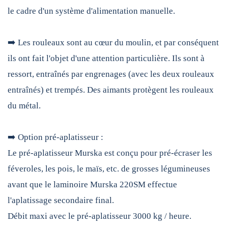
le cadre d'un système d'alimentation manuelle.
➡️ Les rouleaux sont au cœur du moulin, et par conséquent
ils ont fait l'objet d'une attention particulière. Ils sont à
ressort, entraînés par engrenages (avec les deux rouleaux
entraînés) et trempés. Des aimants protègent les rouleaux
du métal.
➡️ Option pré-aplatisseur :
Le pré-aplatisseur Murska est conçu pour pré-écraser les
féveroles, les pois, le maïs, etc. de grosses légumineuses
avant que le laminoire Murska 220SM effectue
l'aplatissage secondaire final.
Débit maxi avec le pré-aplatisseur 3000 kg / heure.