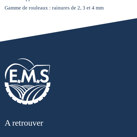
Gamme de rouleaux : rainures de 2, 3 et 4 mm
A retrouver