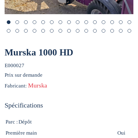
Murska 1000 HD
E000027
Prix sur demande
Murska
Fabricant:
Spécifications
Parc :
Dépôt
Première main
Oui