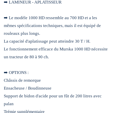
➡️ LAMINEUR - APLATISSEUR
➡️ Le modèle 1000 HD ressemble au 700 HD et a les
mêmes spécifications techniques, mais il est équipé de
rouleaux plus longs.
La capacité d'aplatissage peut atteindre 30 T / H.
Le fonctionnement efficace du Murska 1000 HD nécessite
un tracteur de 80 à 90 ch.
➡️ OPTIONS :
Châssis de remorque
Ensacheuse / Boudinneuse
Support de bidon d'acide pour un fût de 200 litres avec
palan
Trémie supplémentaire