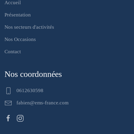
Accueil
Présentation
Nos secteurs d'activités
Nos Occasions
Contact
Nos coordonnées
0612630598
fabien@ems-france.com