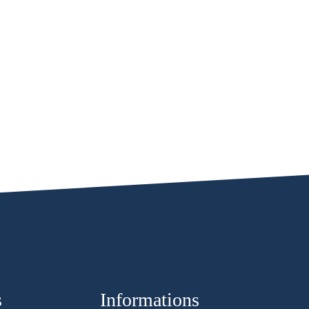
s
Informations